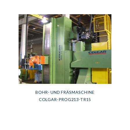
BOHR- UND FRÄSMASCHINE
COLGAR-PROG213-TR15