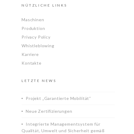
NÜTZLICHE LINKS
Maschinen
Produktion
Privacy Policy
Whistleblowing
Karriere
Kontakte
LETZTE NEWS
Projekt „Garantierte Mobilität“
Neue Zertifizierungen
Integrierte Managementsystem für
Qualität, Umwelt und Sicherheit gemäß