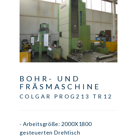
BOHR- UND
FRÄSMASCHINE
COLGAR PROG213 TR12
- Arbeitsgröße: 2000X1800
gesteuerten Drehtisch