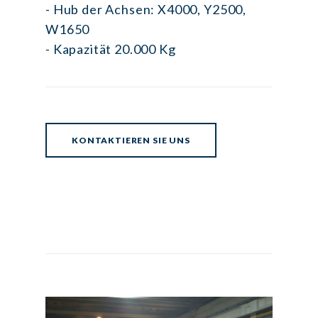
- Hub der Achsen:
X4000, Y2500,
W1650
- Kapazität 20.000 Kg
KONTAKTIEREN SIE UNS