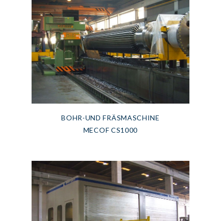
BOHR-UND FRÄSMASCHINE
MECOF CS1000