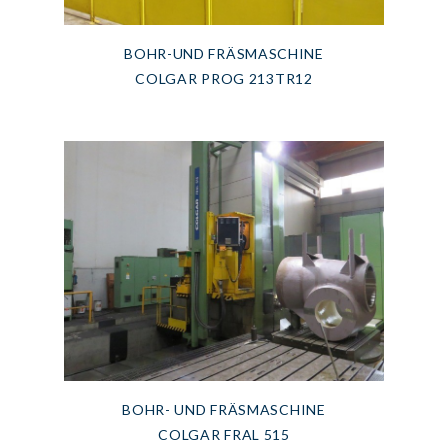
BOHR-UND FRÄSMASCHINE
COLGAR PROG 213TR12
BOHR- UND FRÄSMASCHINE
COLGAR FRAL 515