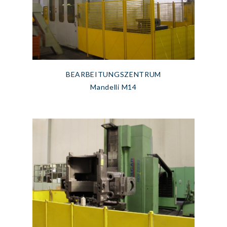
BEARBEITUNGSZENTRUM
Mandelli M14