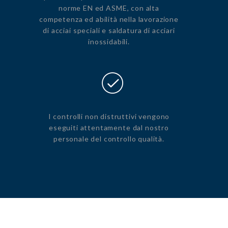
norme EN ed ASME, con alta
competenza ed abilità nella lavorazione
di acciai speciali e saldatura di acciari
inossidabili.
I controlli non distruttivi vengono
eseguiti attentamente dal nostro
personale del controllo qualità.