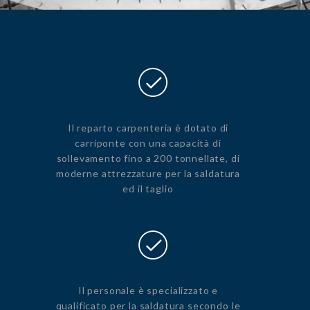
Il reparto carpenteria è dotato di
carriponte con una capacità di
sollevamento fino a 200 tonnellate, di
moderne attrezzature per la saldatura
ed il taglio
Il personale è specializzato e
qualificato per la saldatura secondo le