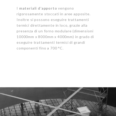
I
materiali d’apporto
vengono
rigorosamente stoccati in aree apposite.
Inoltre si possono eseguire trattamenti
termici direttamente in loco, grazie alla
presenza di un forno modulare (dimensioni
10000mm x 8000mm x 4000mm) in grado di
eseguire trattamenti termici di grandi
componenti fino a 700 °C.