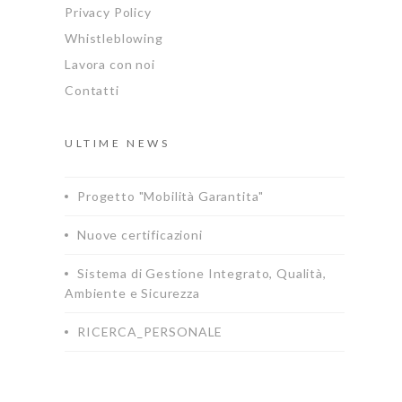
Privacy Policy
Whistleblowing
Lavora con noi
Contatti
ULTIME NEWS
Progetto "Mobilità Garantita"
Nuove certificazioni
Sistema di Gestione Integrato, Qualità,
Ambiente e Sicurezza
RICERCA_PERSONALE