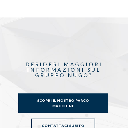
DESIDERI MAGGIORI
INFORMAZIONI SUL
GRUPPO NUGO?
SCOPRI IL NOSTRO PARCO
MACCHINE
CONTATTACI SUBITO