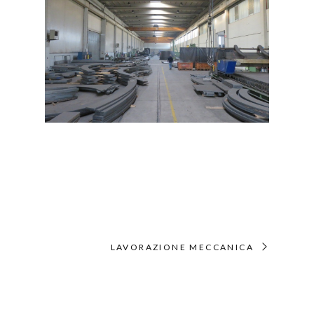
LAVORAZIONE MECCANICA