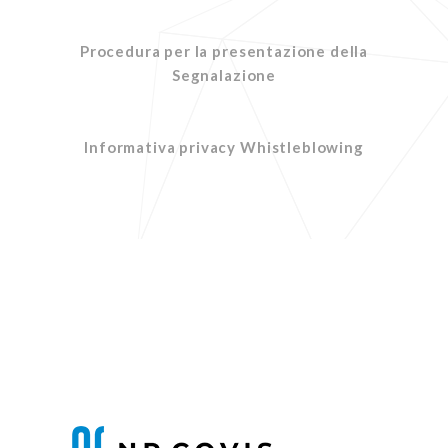
Procedura per la presentazione della
Segnalazione
Informativa privacy Whistleblowing