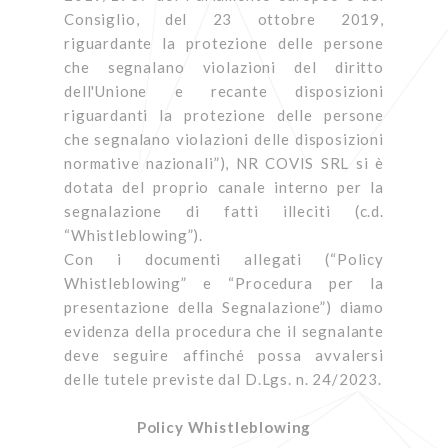
Consiglio, del 23 ottobre 2019,
riguardante la protezione delle persone
che segnalano violazioni del diritto
dell'Unione e recante disposizioni
riguardanti la protezione delle persone
che segnalano violazioni delle disposizioni
normative nazionali”), NR COVIS SRL si è
dotata del proprio canale interno per la
segnalazione di fatti illeciti (c.d.
“Whistleblowing”).
Con i documenti allegati (“Policy
Whistleblowing” e “Procedura per la
presentazione della Segnalazione”) diamo
evidenza della procedura che il segnalante
deve seguire affinché possa avvalersi
delle tutele previste dal D.Lgs. n. 24/2023.
Policy
Whistleblowing